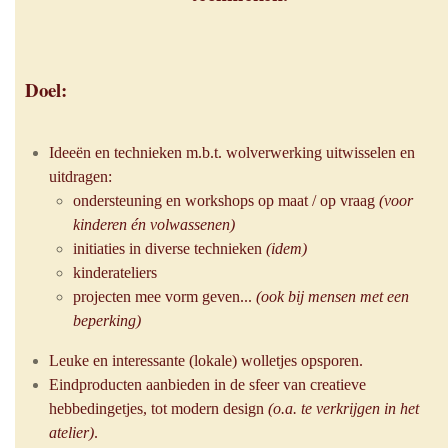
Doel:
Ideeën en technieken m.b.t. wolverwerking uitwisselen en
uitdragen:
ondersteuning en workshops op maat / op vraag
(voor
kinderen én volwassenen)
initiaties in diverse technieken
(idem)
kinderateliers
projecten mee vorm geven...
(ook bij mensen met een
beperking)
Leuke en interessante (lokale) wolletjes opsporen.
Eindproducten aanbieden in de sfeer van creatieve
hebbedingetjes, tot modern design
(o.a. te verkrijgen in het
atelier)
.